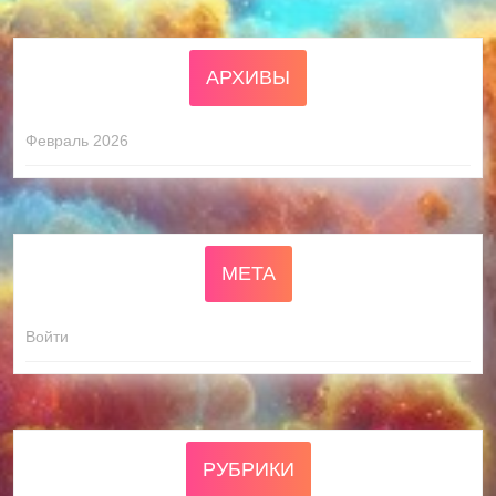
АРХИВЫ
Февраль 2026
МЕТА
Войти
РУБРИКИ