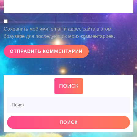
Сохранить моё имя, email и адрес сайта в этом
браузере для последующих моих комментариев.
ПОИСК
Найти: