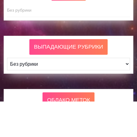
Без рубрики
ВЫПАДАЮЩИЕ РУБРИКИ
ОБЛАКО МЕТОК